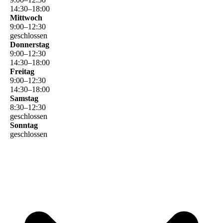
14
:
30
–
18
:
00
Mittwoch
9
:
00
–
12
:
30
geschlossen
Donnerstag
9
:
00
–
12
:
30
14
:
30
–
18
:
00
Freitag
9
:
00
–
12
:
30
14
:
30
–
18
:
00
Samstag
8
:
30
–
12
:
30
geschlossen
Sonntag
geschlossen