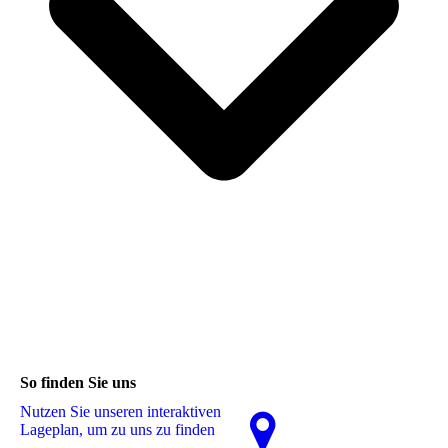
So finden Sie uns
Nutzen Sie unseren interaktiven
La­ge­plan, um zu uns zu finden