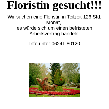
Floristin gesucht!!!
Wir suchen eine Floristin in Teilzeit 126 Std.
Monat,
es würde sich um einen befristeten
Arbeitsvertrag handeln.
Info unter 06241-80120