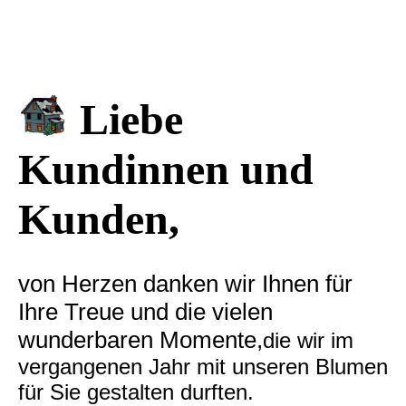
Liebe
Kundinnen und
Kunden,
von Herzen danken wir Ihnen für
Ihre Treue und die vielen
wunderbaren Momente,
die wir im
vergangenen Jahr mit unseren Blumen
für Sie gestalten durften.