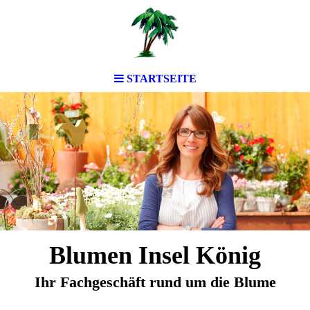
STARTSEITE
Blumen Insel König
Ihr Fachgeschäft rund um die Blume