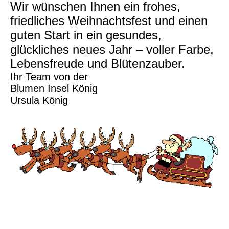
Wir wünschen Ihnen ein frohes,
friedliches Weihnachtsfest und einen
guten Start in ein gesundes,
glückliches neues Jahr – voller Farbe,
Lebensfreude und Blütenzauber.
Ihr Team von der
Blumen Insel König
Ursula König